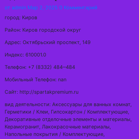
от
admin
Мар 2, 2025
0 Комментарий
город: Киров
Район: Киров городской округ
Адрес: Октябрьский проспект, 149
Индекс: 610001.0
Телефон: +7 (8332) 484‒484
Мобильный Телефон: nan
Сайт: http://spartakpremium.ru
вид деятельности: Аксессуары для ванных комнат,
Герметики / Клеи, Гипсокартон / Комплектующие,
Декоративные отделочные элементы и материалы,
Керамогранит, Лакокрасочные материалы,
Напольные покрытия / Комплектующие,