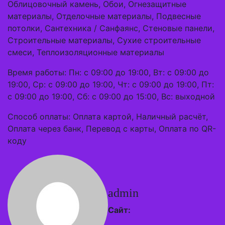
Облицовочный камень, Обои, Огнезащитные
материалы, Отделочные материалы, Подвесные
потолки, Сантехника / Санфаянс, Стеновые панели,
Строительные материалы, Сухие строительные
смеси, Теплоизоляционные материалы
Время работы: Пн: с 09:00 до 19:00, Вт: с 09:00 до
19:00, Ср: с 09:00 до 19:00, Чт: с 09:00 до 19:00, Пт:
с 09:00 до 19:00, Сб: с 09:00 до 15:00, Вс: выходной
Способ оплаты: Оплата картой, Наличный расчёт,
Оплата через банк, Перевод с карты, Оплата по QR-
коду
admin
Сайт: