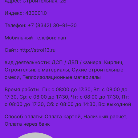
Адрес: Строительная, 2Б
Индекс: 430001.0
Телефон: +7 (8342) 30‒91‒30
Мобильный Телефон: nan
Сайт: http://stroi13.ru
вид деятельности: ДСП / ДВП / Фанера, Кирпич,
Строительные материалы, Сухие строительные
смеси, Теплоизоляционные материалы
Время работы: Пн: с 08:00 до 17:30, Вт: с 08:00 до
17:30, Ср: с 08:00 до 17:30, Чт: с 08:00 до 17:30, Пт:
с 08:00 до 17:30, Сб: с 08:00 до 14:30, Вс: выходной
Способ оплаты: Оплата картой, Наличный расчёт,
Оплата через банк