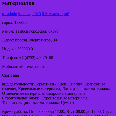
материалов
от
admin
Фев 24, 2025
0 Комментарий
город: Тамбов
Район: Тамбов городской округ
Адрес: проезд Энергетиков, 30
Индекс: 392030.0
Телефон: +7 (4752) 49‒29‒68
Мобильный Телефон: nan
Сайт: nan
вид деятельности: Герметики / Клеи, Кирпич, Крепёжные
изделия, Кровельные материалы, Лакокрасочные материалы,
Отделочные материалы, Сварочные материалы,
Строительные блоки, Строительные материалы,
Теплоизоляционные материалы, Цемент
Время работы: Пн: с 08:00 до 17:00, Вт: с 08:00 до 17:00, Ср: с