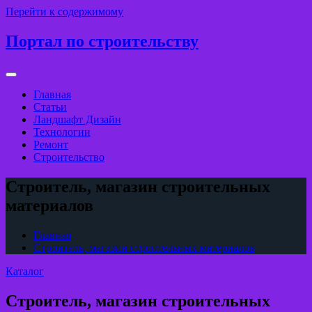
Перейти к содержимому
Портал по строительству
Главная
Статьи
Ландшафт Дизайн
Технологии
Ремонт
Строительство
Строитель, магазин строительных
материалов
Главная
Строитель, магазин строительных материалов
Каталог
Строитель, магазин строительных