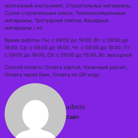
монтажный инструмент, Строительные материалы,
Сухие строительные смеси, Теплоизоляционные
материалы, Тротуарная плитка, Фасадные
материалы / ко
Время работы: Пн: с 09:00 до 18:00, Вт: с 09:00 до
18:00, Ср: с 09:00 до 18:00, Чт: с 09:00 до 18:00, Пт:
с 09:00 до 18:00, Сб: с 09:00 до 15:00, Вс: выходной
Способ оплаты: Оплата картой, Наличный расчёт,
Оплата через банк, Оплата по QR-коду
admin
Сайт: