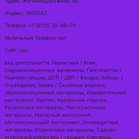
Адрес: Железнодорожная, 46
Индекс: 180004.0
Телефон: +7 (8112) 72‒08‒70
Мобильный Телефон: nan
Сайт: nan
вид деятельности: Герметики / Клеи,
Гидроизоляционные материалы, Гипсокартон /
Комплектующие, ДСП / ДВП / Фанера, Заборы /
Ограждения, Замки / Скобяные изделия,
Звукоизоляционные материалы, Измерительный
инструмент, Кирпич, Крепёжные изделия,
Кровельные материалы, Лакокрасочные
материалы, Малярный инструмент,
Металлорежущий инструмент, Огнезащитные
материалы, Отделочные материалы, Садово-
огородный инвентарь / техника, Слесарно-