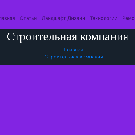
лавная
Статьи
Ландшафт Дизайн
Технологии
Ремо
Строительная компания
Главная
Строительная компания