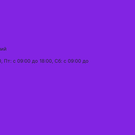
ний
, Пт: с 09:00 до 18:00, Сб: с 09:00 до