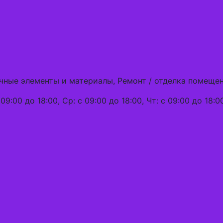
чные элементы и материалы, Ремонт / отделка помеще
09:00 до 18:00, Ср: с 09:00 до 18:00, Чт: с 09:00 до 18:00