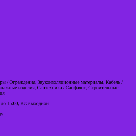
ры / Ограждения, Звукоизоляционные материалы, Кабель /
нажные изделия, Сантехника / Санфаянс, Строительные
ия
00 до 15:00, Вс: выходной
ду