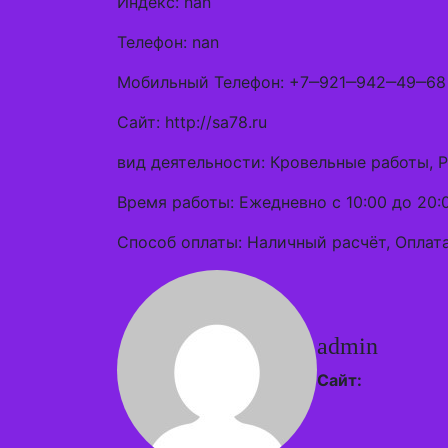
Индекс: nan
Телефон: nan
Мобильный Телефон: +7‒921‒942‒49‒68
Сайт: http://sa78.ru
вид деятельности: Кровельные работы, 
Время работы: Ежедневно с 10:00 до 20:
Способ оплаты: Наличный расчёт, Оплата
admin
Сайт: