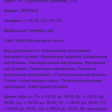
Адрес: 45 Стрелковой Дивизии, 225
Индекс: 394016.0
Телефон: +7 (473) 212‒02‒07
Мобильный Телефон: nan
Сайт: http://stroyarsenal-vrn.ru
вид деятельности: Абразивный инструмент,
Бензоинструмент, Крепёжные изделия, Кровельные
материалы, Лакокрасочные материалы, Малярный
инструмент, Сварочные материалы, Слесарно-
монтажный инструмент, Строительные материалы,
Сухие строительные смеси, Теплоизоляционные
материалы, Электроинструмент
Время работы: Пн: с 08:00 до 18:00, Вт: с 08:00 до
18:00, Ср: с 08:00 до 18:00, Чт: с 08:00 до 18:00, Пт:
с 08:00 до 18:00, Сб: с 08:00 до 15:00, Вс: выходной