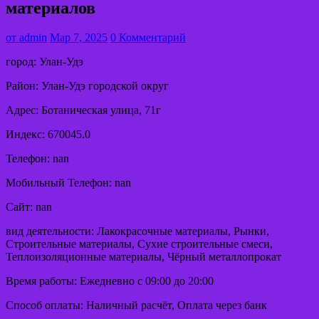
материалов
от
admin
Мар 7, 2025
0 Комментарий
город: Улан-Удэ
Район: Улан-Удэ городской округ
Адрес: Ботаническая улица, 71г
Индекс: 670045.0
Телефон: nan
Мобильный Телефон: nan
Сайт: nan
вид деятельности: Лакокрасочные материалы, Рынки,
Строительные материалы, Сухие строительные смеси,
Теплоизоляционные материалы, Чёрный металлопрокат
Время работы: Ежедневно с 09:00 до 20:00
Способ оплаты: Наличный расчёт, Оплата через банк