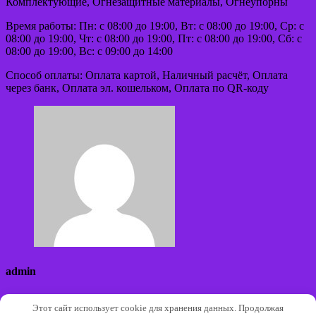
Комплектующие, Огнезащитные материалы, Огнеупорны
Время работы: Пн: с 08:00 до 19:00, Вт: с 08:00 до 19:00, Ср: с
08:00 до 19:00, Чт: с 08:00 до 19:00, Пт: с 08:00 до 19:00, Сб: с
08:00 до 19:00, Вс: с 09:00 до 14:00
Способ оплаты: Оплата картой, Наличный расчёт, Оплата
через банк, Оплата эл. кошельком, Оплата по QR-коду
admin
Сайт:
Этот сайт использует cookie для хранения данных. Продолжая