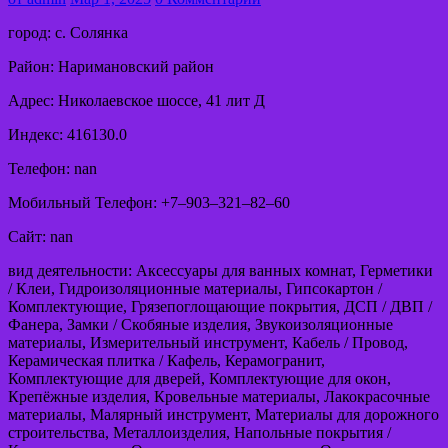
город: с. Солянка
Район: Наримановский район
Адрес: Николаевское шоссе, 41 лит Д
Индекс: 416130.0
Телефон: nan
Мобильный Телефон: +7‒903‒321‒82‒60
Сайт: nan
вид деятельности: Аксессуары для ванных комнат, Герметики
/ Клеи, Гидроизоляционные материалы, Гипсокартон /
Комплектующие, Грязепоглощающие покрытия, ДСП / ДВП /
Фанера, Замки / Скобяные изделия, Звукоизоляционные
материалы, Измерительный инструмент, Кабель / Провод,
Керамическая плитка / Кафель, Керамогранит,
Комплектующие для дверей, Комплектующие для окон,
Крепёжные изделия, Кровельные материалы, Лакокрасочные
материалы, Малярный инструмент, Материалы для дорожного
строительства, Металлоизделия, Напольные покрытия /