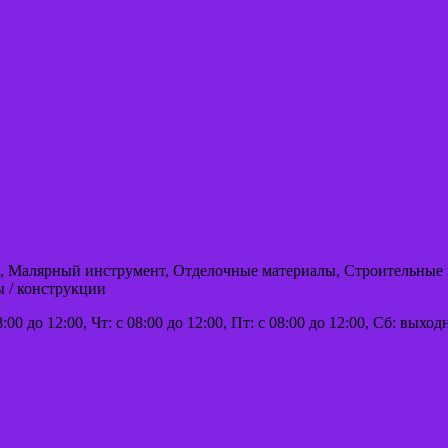
лы, Малярный инструмент, Отделочные материалы, Строительные
ы / конструкции
8:00 до 12:00, Чт: с 08:00 до 12:00, Пт: с 08:00 до 12:00, Сб: вых