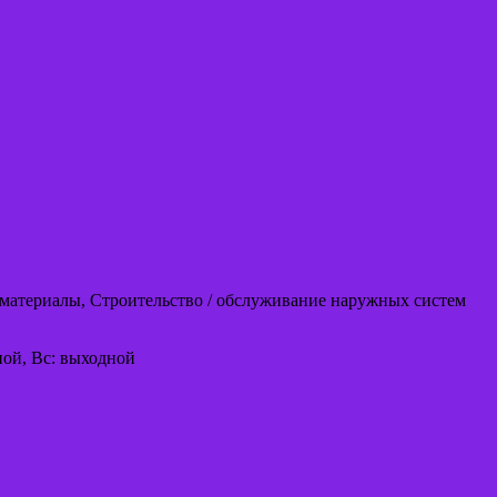
 материалы, Строительство / обслуживание наружных систем
одной, Вс: выходной