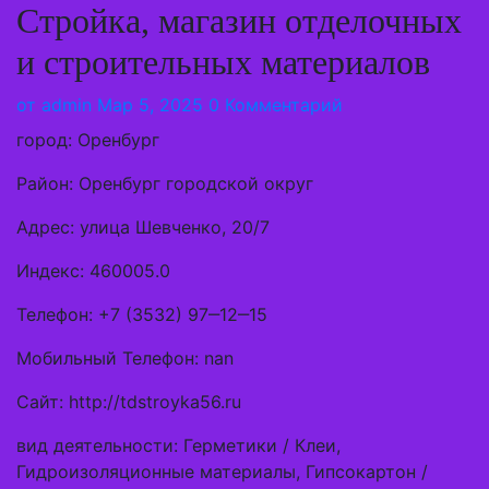
Стройка, магазин отделочных
и строительных материалов
от
admin
Мар 5, 2025
0 Комментарий
город: Оренбург
Район: Оренбург городской округ
Адрес: улица Шевченко, 20/7
Индекс: 460005.0
Телефон: +7 (3532) 97‒12‒15
Мобильный Телефон: nan
Сайт: http://tdstroyka56.ru
вид деятельности: Герметики / Клеи,
Гидроизоляционные материалы, Гипсокартон /