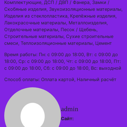
Комплектующие, ДСП / ДВП / Фанера, Замки /
Скобяные изделия, Звукоизоляционные материалы,
Изделия из стеклопластика, Крепёжные изделия,
Лакокрасочные материалы, Металлоизделия,
Отделочные материалы, Песок / Щебень,
Строительные материалы, Сухие строительные
смеси, Теплоизоляционные материалы, Цемент
Время работы: Пн: с 09:00 до 18:00, Вт: с 09:00 до
18:00, Ср: с 09:00 до 18:00, Чт: с 09:00 до 18:00, Пт:
с 09:00 до 18:00, Сб: с 09:00 до 18:00, Вс: выходной
Способ оплаты: Оплата картой, Наличный расчёт
admin
Сайт: