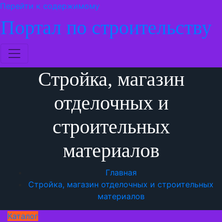
Перейти к содержимому
Портал по строительству
Стройка, магазин
отделочных и
строительных
материалов
Главная
Стройка, магазин отделочных и строительных
материалов
Каталог