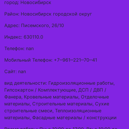
город: Новосибирск
Район: Новосибирск городской округ
Адрес: Писемского, 26/10
Индекс: 630110.0
Телефон: nan
Мобильный Телефон: +7‒961‒221‒70‒41
Сайт: nan
вид деятельности: Гидроизоляционные работы,
Гипсокартон / Комплектующие, ДСП / ДВП /
Фанера, Кровельные материалы, Отделочные
материалы, Строительные материалы, Сухие
строительные смеси, Теплоизоляционные
материалы, Фасадные материалы / конструкции