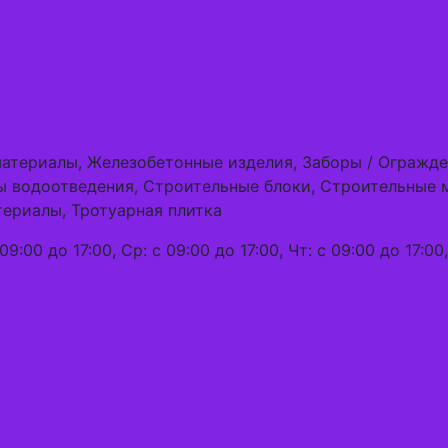
материалы, Железобетонные изделия, Заборы / Огражд
ы водоотведения, Строительные блоки, Строительные 
ериалы, Тротуарная плитка
09:00 до 17:00, Ср: с 09:00 до 17:00, Чт: с 09:00 до 17:00,