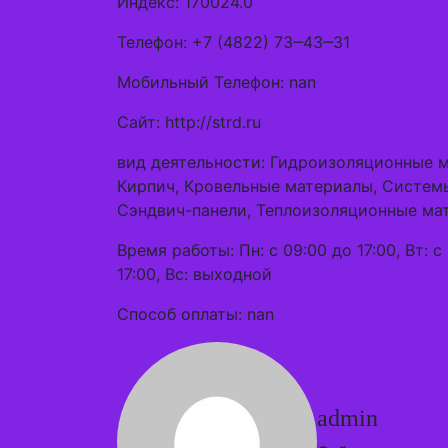
Индекс: 170024.0
Телефон: +7 (4822) 73‒43‒31
Мобильный Телефон: nan
Сайт: http://strd.ru
вид деятельности: Гидроизоляционные 
Кирпич, Кровельные материалы, Систем
Сэндвич-панели, Теплоизоляционные мат
Время работы: Пн: с 09:00 до 17:00, Вт: с 
17:00, Вс: выходной
Способ оплаты: nan
admin