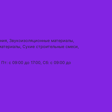
ения, Звукоизоляционные материалы,
материалы, Сухие строительные смеси,
 Пт: с 09:00 до 17:00, Сб: с 09:00 до