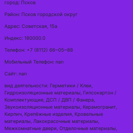
город: Псков
Район: Псков городской округ
Адрес: Советская, 15а
Индекс: 180000.0
Телефон: +7 (8112) 66‒05‒88
Мобильный Телефон: nan
Сайт: nan
вид деятельности: Герметики / Клеи,
Гидроизоляционные материалы, Гипсокартон /
Комплектующие, ДСП / ДВП / Фанера,
Звукоизоляционные материалы, Керамогранит,
Кирпич, Крепёжные изделия, Кровельные
материалы, Лакокрасочные материалы,
Межкомнатные двери, Отделочные материалы,