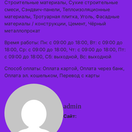
Строительные материалы, Сухие строительные
смеси, Сэндвич-панели, Теплоизоляционные
материалы, Тротуарная плитка, Уголь, Фасадные
материалы / конструкции, Цемент, Чёрный
металлопрокат
Время работы: Пн: с 09:00 до 18:00, Вт: с 09:00 до
18:00, Ср: с 09:00 до 18:00, Чт: с 09:00 до 18:00, Пт:
с 09:00 до 18:00, Сб: выходной, Вс: выходной
Способ оплаты: Оплата картой, Оплата через банк,
Оплата эл. кошельком, Перевод с карты
admin
Сайт: