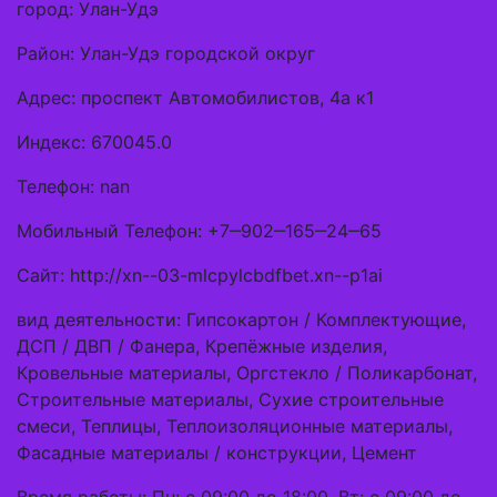
город: Улан-Удэ
Район: Улан-Удэ городской округ
Адрес: проспект Автомобилистов, 4а к1
Индекс: 670045.0
Телефон: nan
Мобильный Телефон: +7‒902‒165‒24‒65
Сайт: http://xn--03-mlcpylcbdfbet.xn--p1ai
вид деятельности: Гипсокартон / Комплектующие,
ДСП / ДВП / Фанера, Крепёжные изделия,
Кровельные материалы, Оргстекло / Поликарбонат,
Строительные материалы, Сухие строительные
смеси, Теплицы, Теплоизоляционные материалы,
Фасадные материалы / конструкции, Цемент