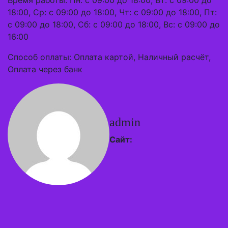
Время работы: Пн: с 09:00 до 18:00, Вт: с 09:00 до
18:00, Ср: с 09:00 до 18:00, Чт: с 09:00 до 18:00, Пт:
с 09:00 до 18:00, Сб: с 09:00 до 18:00, Вс: с 09:00 до
16:00
Способ оплаты: Оплата картой, Наличный расчёт,
Оплата через банк
admin
Сайт: