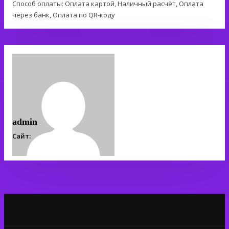
Способ оплаты: Оплата картой, Наличный расчёт, Оплата
через банк, Оплата по QR-коду
admin
Сайт: