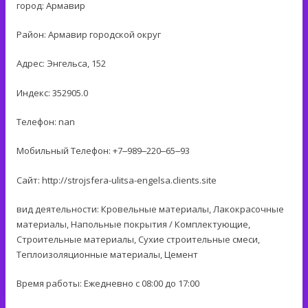
город: Армавир
Район: Армавир городской округ
Адрес: Энгельса, 152
Индекс: 352905.0
Телефон: nan
Мобильный Телефон: +7‒989‒220‒65‒93
Сайт: http://strojsfera-ulitsa-engelsa.clients.site
вид деятельности: Кровельные материалы, Лакокрасочные
материалы, Напольные покрытия / Комплектующие,
Строительные материалы, Сухие строительные смеси,
Теплоизоляционные материалы, Цемент
Время работы: Ежедневно с 08:00 до 17:00