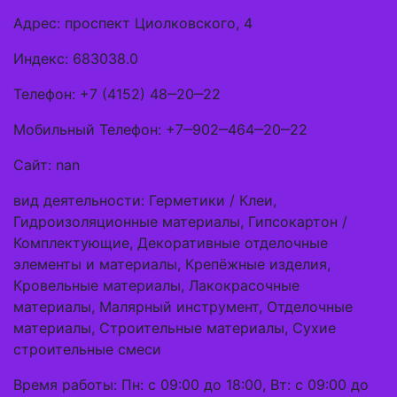
Адрес: проспект Циолковского, 4
Индекс: 683038.0
Телефон: +7 (4152) 48‒20‒22
Мобильный Телефон: +7‒902‒464‒20‒22
Сайт: nan
вид деятельности: Герметики / Клеи,
Гидроизоляционные материалы, Гипсокартон /
Комплектующие, Декоративные отделочные
элементы и материалы, Крепёжные изделия,
Кровельные материалы, Лакокрасочные
материалы, Малярный инструмент, Отделочные
материалы, Строительные материалы, Сухие
строительные смеси
Время работы: Пн: с 09:00 до 18:00, Вт: с 09:00 до