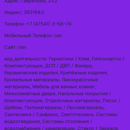
Адрес: Гаврилова, 31/2
Индекс: 393194.0
Телефон: +7 (47541) 3‒58‒74
Мобильный Телефон: nan
Сайт: nan
вид деятельности: Герметики / Клеи, Гипсокартон /
Комплектующие, ДСП / ДВП / Фанера,
Керамические изделия, Крепёжные изделия,
Кровельные материалы, Лакокрасочные
материалы, Мебель для ванных комнат,
Межкомнатные двери, Напольные покрытия /
Комплектующие, Отделочные материалы, Песок /
Щебень, Пиломатериалы / Лесоматериалы,
Сантехника / Санфаянс, Светотехника, Системы
водоотведения, Системы отопления /
водоснабжения / канализации, Стекло / Зеркала,