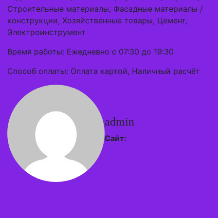
Строительные материалы, Фасадные материалы /
конструкции, Хозяйственные товары, Цемент,
Электроинструмент
Время работы: Ежедневно с 07:30 до 19:30
Способ оплаты: Оплата картой, Наличный расчёт
admin
Сайт: