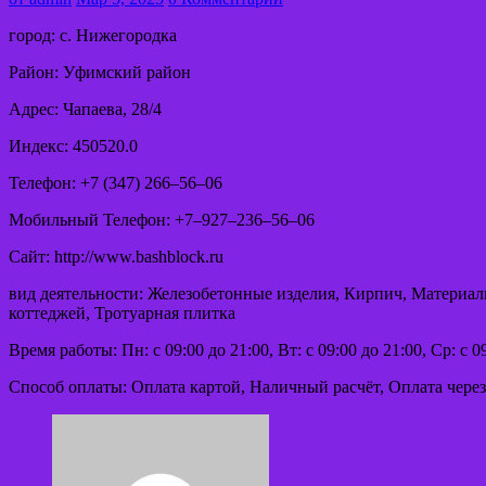
город: с. Нижегородка
Район: Уфимский район
Адрес: Чапаева, 28/4
Индекс: 450520.0
Телефон: +7 (347) 266‒56‒06
Мобильный Телефон: +7‒927‒236‒56‒06
Сайт: http://www.bashblock.ru
вид деятельности: Железобетонные изделия, Кирпич, Материал
коттеджей, Тротуарная плитка
Время работы: Пн: с 09:00 до 21:00, Вт: с 09:00 до 21:00, Ср: с 09
Способ оплаты: Оплата картой, Наличный расчёт, Оплата через