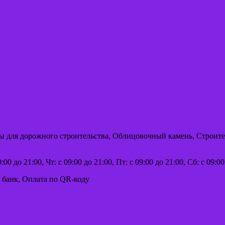
ы для дорожного строительства, Облицовочный камень, Строите
:00 до 21:00, Чт: с 09:00 до 21:00, Пт: с 09:00 до 21:00, Сб: с 09:
 банк, Оплата по QR-коду