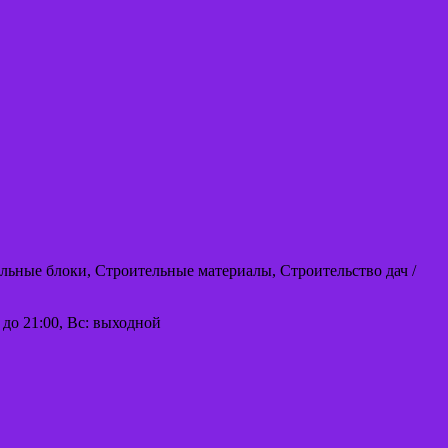
льные блоки, Строительные материалы, Строительство дач /
00 до 21:00, Вс: выходной