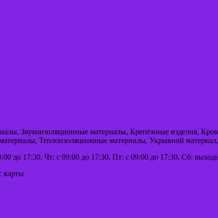
ериалы, Звукоизоляционные материалы, Крепёжные изделия, Кр
 материалы, Теплоизоляционные материалы, Укрывной материал,
9:00 до 17:30, Чт: с 09:00 до 17:30, Пт: с 09:00 до 17:30, Сб: вых
с карты