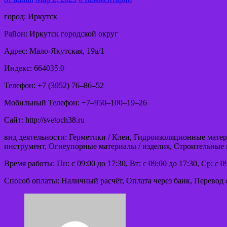
город: Иркутск
Район: Иркутск городской округ
Адрес: Мало-Якутская, 19а/1
Индекс: 664035.0
Телефон: +7 (3952) 76‒86‒52
Мобильный Телефон: +7‒950‒100‒19‒26
Сайт: http://svetoch38.ru
вид деятельности: Герметики / Клеи, Гидроизоляционные мат
инструмент, Огнеупорные материалы / изделия, Строительные
Время работы: Пн: с 09:00 до 17:30, Вт: с 09:00 до 17:30, Ср: с 0
Способ оплаты: Наличный расчёт, Оплата через банк, Перевод 