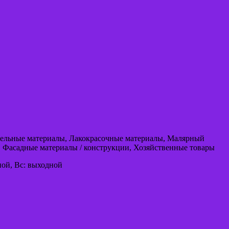
овельные материалы, Лакокрасочные материалы, Малярный
 Фасадные материалы / конструкции, Хозяйственные товары
одной, Вс: выходной