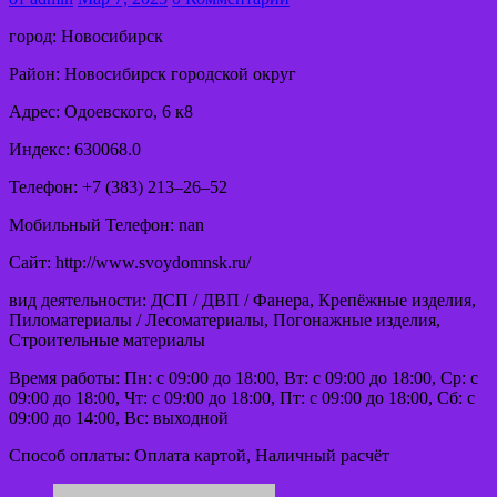
город: Новосибирск
Район: Новосибирск городской округ
Адрес: Одоевского, 6 к8
Индекс: 630068.0
Телефон: +7 (383) 213‒26‒52
Мобильный Телефон: nan
Сайт: http://www.svoydomnsk.ru/
вид деятельности: ДСП / ДВП / Фанера, Крепёжные изделия,
Пиломатериалы / Лесоматериалы, Погонажные изделия,
Строительные материалы
Время работы: Пн: с 09:00 до 18:00, Вт: с 09:00 до 18:00, Ср: с
09:00 до 18:00, Чт: с 09:00 до 18:00, Пт: с 09:00 до 18:00, Сб: с
09:00 до 14:00, Вс: выходной
Способ оплаты: Оплата картой, Наличный расчёт