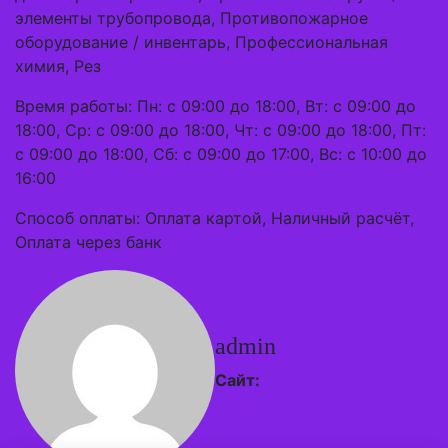
элементы трубопровода, Противопожарное
оборудование / инвентарь, Профессиональная
химия, Рез
Время работы: Пн: с 09:00 до 18:00, Вт: с 09:00 до
18:00, Ср: с 09:00 до 18:00, Чт: с 09:00 до 18:00, Пт:
с 09:00 до 18:00, Сб: с 09:00 до 17:00, Вс: с 10:00 до
16:00
Способ оплаты: Оплата картой, Наличный расчёт,
Оплата через банк
admin
Сайт: