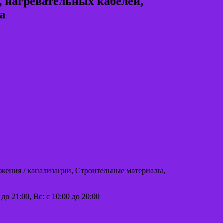
нагревательных кабелей,
а
бжения / канализации, Строительные материалы,
 до 21:00, Вс: с 10:00 до 20:00