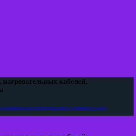
нагревательных кабелей,
а
водопроводного оборудования и установке систем