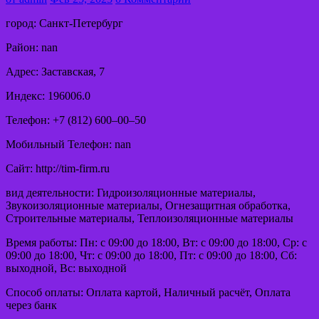
город: Санкт-Петербург
Район: nan
Адрес: Заставская, 7
Индекс: 196006.0
Телефон: +7 (812) 600‒00‒50
Мобильный Телефон: nan
Сайт: http://tim-firm.ru
вид деятельности: Гидроизоляционные материалы,
Звукоизоляционные материалы, Огнезащитная обработка,
Строительные материалы, Теплоизоляционные материалы
Время работы: Пн: с 09:00 до 18:00, Вт: с 09:00 до 18:00, Ср: с
09:00 до 18:00, Чт: с 09:00 до 18:00, Пт: с 09:00 до 18:00, Сб:
выходной, Вс: выходной
Способ оплаты: Оплата картой, Наличный расчёт, Оплата
через банк