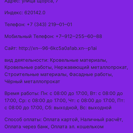
Адрес: улица Щорса, 7
Индекс: 620142.0
Телефон: +7 (343) 219‒01‒01
Мобильный Телефон: +7‒912‒255‒60‒88
Сайт: http://xn--96-6kc5a0a1ab.xn--p1ai
вид деятельности: Кровельные материалы,
Кровельные работы, Нержавеющий металлопрокат,
Строительные материалы, Фасадные работы,
Чёрный металлопрокат
Время работы: Пн: с 08:00 до 17:00, Вт: с 08:00 до
17:00, Ср: с 08:00 до 17:00, Чт: с 08:00 до 17:00, Пт:
с 08:00 до 17:00, Сб: выходной, Вс: выходной
Способ оплаты: Оплата картой, Наличный расчёт,
Оплата через банк, Оплата эл. кошельком