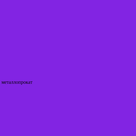
й металлопрокат