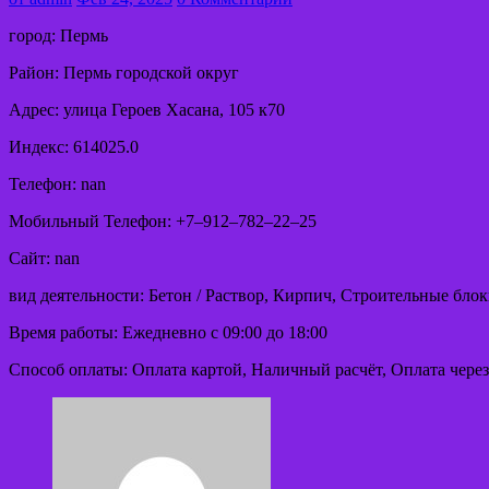
город: Пермь
Район: Пермь городской округ
Адрес: улица Героев Хасана, 105 к70
Индекс: 614025.0
Телефон: nan
Мобильный Телефон: +7‒912‒782‒22‒25
Сайт: nan
вид деятельности: Бетон / Раствор, Кирпич, Строительные бл
Время работы: Ежедневно с 09:00 до 18:00
Способ оплаты: Оплата картой, Наличный расчёт, Оплата через