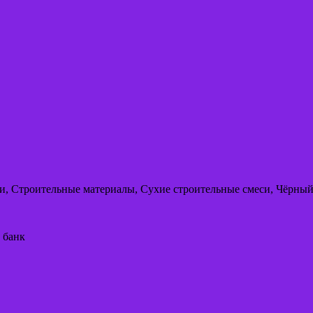
оки, Строительные материалы, Сухие строительные смеси, Чёрны
 банк