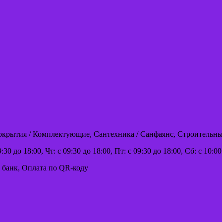
покрытия / Комплектующие, Сантехника / Санфаянс, Строительн
:30 до 18:00, Чт: с 09:30 до 18:00, Пт: с 09:30 до 18:00, Сб: с 10:
 банк, Оплата по QR-коду