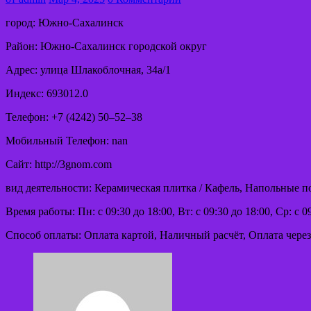
город: Южно-Сахалинск
Район: Южно-Сахалинск городской округ
Адрес: улица Шлакоблочная, 34а/1
Индекс: 693012.0
Телефон: +7 (4242) 50‒52‒38
Мобильный Телефон: nan
Сайт: http://3gnom.com
вид деятельности: Керамическая плитка / Кафель, Напольные 
Время работы: Пн: с 09:30 до 18:00, Вт: с 09:30 до 18:00, Ср: с 09
Способ оплаты: Оплата картой, Наличный расчёт, Оплата через