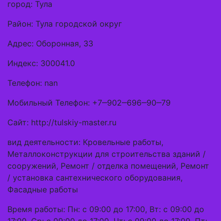
город: Тула
Район: Тула городской округ
Адрес: Оборонная, 33
Индекс: 300041.0
Телефон: nan
Мобильный Телефон: +7‒902‒696‒90‒79
Сайт: http://tulskiy-master.ru
вид деятельности: Кровельные работы,
Металлоконструкции для строительства зданий /
сооружений, Ремонт / отделка помещений, Ремонт
/ установка сантехнического оборудования,
Фасадные работы
Время работы: Пн: с 09:00 до 17:00, Вт: с 09:00 до