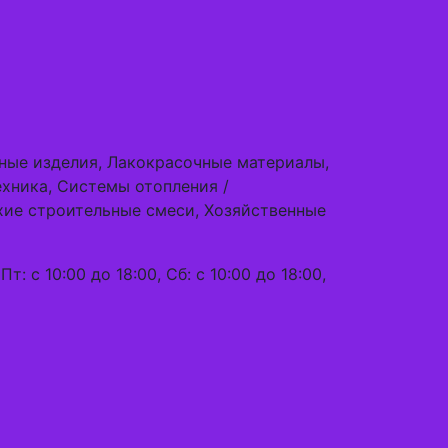
жные изделия, Лакокрасочные материалы,
ехника, Системы отопления /
хие строительные смеси, Хозяйственные
Пт: с 10:00 до 18:00, Сб: с 10:00 до 18:00,