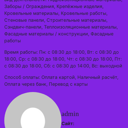
Заборы / Ограждения, Крепёжные изделия,
Кровельные материалы, Кровельные работы,
Стеновые панели, Строительные материалы,
Сэндвич-панели, Теплоизоляционные материалы,
Фасадные материалы / конструкции, Фасадные
работы
Время работы: Пн: с 08:30 до 18:00, Вт: с 08:30 до
18:00, Ср: с 08:30 до 18:00, Чт: с 08:30 до 18:00, Пт:
с 08:30 до 18:00, Сб: с 08:30 до 14:00, Вс: выходной
Способ оплаты: Оплата картой, Наличный расчёт,
Оплата через банк, Перевод с карты
admin
Сайт: