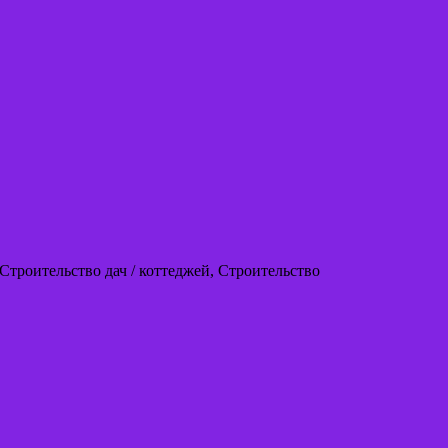
Строительство дач / коттеджей, Строительство