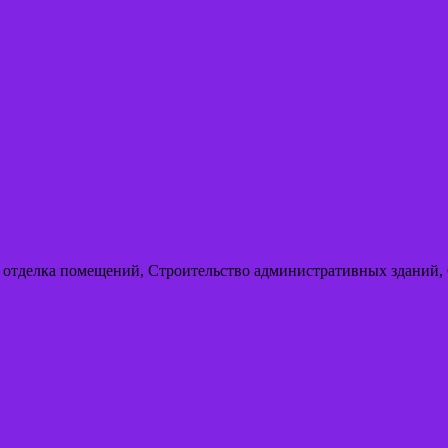
/ отделка помещений, Строительство административных зданий, 