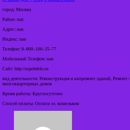
город: Москва
Район: nan
Адрес: nan
Индекс: nan
Телефон: 8‒800‒100‒35‒77
Мобильный Телефон: nan
Сайт: http://uspehdelo.ru
вид деятельности: Реконструкция и капремонт зданий, Ремонт 
многоквартирных домов
Время работы: Круглосуточно
Способ оплаты: Оплата эл. кошельком