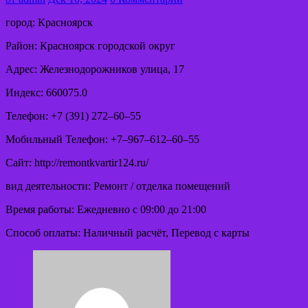
город: Красноярск
Район: Красноярск городской округ
Адрес: Железнодорожников улица, 17
Индекс: 660075.0
Телефон: +7 (391) 272‒60‒55
Мобильный Телефон: +7‒967‒612‒60‒55
Сайт: http://remontkvartir124.ru/
вид деятельности: Ремонт / отделка помещений
Время работы: Ежедневно с 09:00 до 21:00
Способ оплаты: Наличный расчёт, Перевод с карты