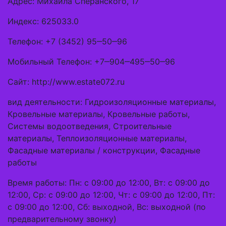
Адрес: Михаила Сперанского, 17
Индекс: 625033.0
Телефон: +7 (3452) 95‒50‒96
Мобильный Телефон: +7‒904‒495‒50‒96
Сайт: http://www.estate072.ru
вид деятельности: Гидроизоляционные материалы,
Кровельные материалы, Кровельные работы,
Системы водоотведения, Строительные
материалы, Теплоизоляционные материалы,
Фасадные материалы / конструкции, Фасадные
работы
Время работы: Пн: с 09:00 до 12:00, Вт: с 09:00 до
12:00, Ср: с 09:00 до 12:00, Чт: с 09:00 до 12:00, Пт:
с 09:00 до 12:00, Сб: выходной, Вс: выходной (по
предварительному звонку)