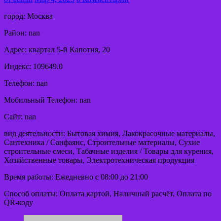
город: Москва
Район: nan
Адрес: квартал 5-й Капотня, 20
Индекс: 109649.0
Телефон: nan
Мобильный Телефон: nan
Сайт: nan
вид деятельности: Бытовая химия, Лакокрасочные материалы,
Сантехника / Санфаянс, Строительные материалы, Сухие
строительные смеси, Табачные изделия / Товары для курения,
Хозяйственные товары, Электротехническая продукция
Время работы: Ежедневно с 08:00 до 21:00
Способ оплаты: Оплата картой, Наличный расчёт, Оплата по
QR-коду