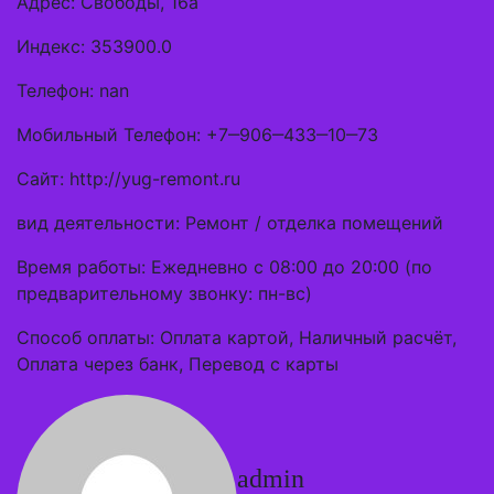
Адрес: Свободы, 16а
Индекс: 353900.0
Телефон: nan
Мобильный Телефон: +7‒906‒433‒10‒73
Сайт: http://yug-remont.ru
вид деятельности: Ремонт / отделка помещений
Время работы: Ежедневно с 08:00 до 20:00 (по
предварительному звонку: пн-вс)
Способ оплаты: Оплата картой, Наличный расчёт,
Оплата через банк, Перевод с карты
admin