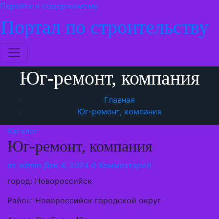
Перейти к содержимому
Портал по строительству
Юг-ремонт, компания
Главная
Юг-ремонт, компания
Каталог
Юг-ремонт, компания
от
admin
Дек 4, 2024
0 Комментарий
город: Новороссийск
Район: Новороссийск городской округ