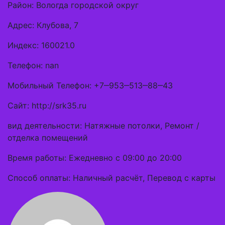
Район: Вологда городской округ
Адрес: Клубова, 7
Индекс: 160021.0
Телефон: nan
Мобильный Телефон: +7‒953‒513‒88‒43
Сайт: http://srk35.ru
вид деятельности: Натяжные потолки, Ремонт /
отделка помещений
Время работы: Ежедневно с 09:00 до 20:00
Способ оплаты: Наличный расчёт, Перевод с карты