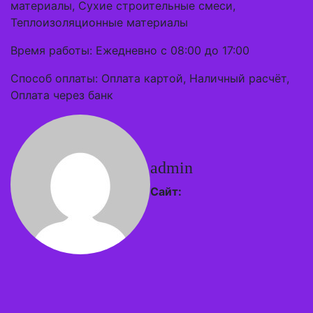
материалы, Сухие строительные смеси,
Теплоизоляционные материалы
Время работы: Ежедневно с 08:00 до 17:00
Способ оплаты: Оплата картой, Наличный расчёт,
Оплата через банк
admin
Сайт: