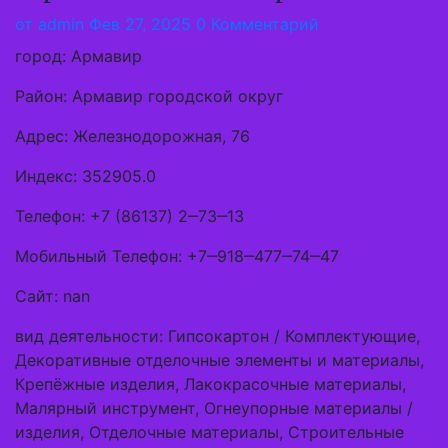
от
admin
Фев 27, 2025
0 Комментарий
город: Армавир
Район: Армавир городской округ
Адрес: Железнодорожная, 76
Индекс: 352905.0
Телефон: +7 (86137) 2‒73‒13
Мобильный Телефон: +7‒918‒477‒74‒47
Сайт: nan
вид деятельности: Гипсокартон / Комплектующие,
Декоративные отделочные элементы и материалы,
Крепёжные изделия, Лакокрасочные материалы,
Малярный инструмент, Огнеупорные материалы /
изделия, Отделочные материалы, Строительные