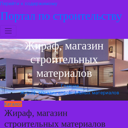
Перейти к содержимому
Портал по строительству
Жираф, магазин
строительных
материалов
Главная
Жираф, магазин строительных материалов
Каталог
Жираф, магазин
строительных материалов