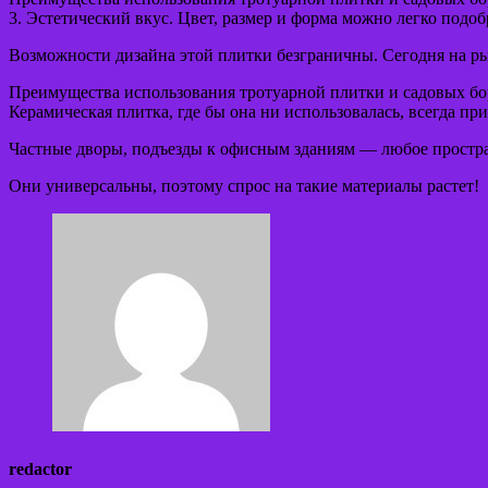
3. Эстетический вкус. Цвет, размер и форма можно легко подо
Возможности дизайна этой плитки безграничны. Сегодня на ры
Преимущества использования тротуарной плитки и садовых б
Керамическая плитка, где бы она ни использовалась, всегда п
Частные дворы, подъезды к офисным зданиям — любое простр
Они универсальны, поэтому спрос на такие материалы растет!
redactor