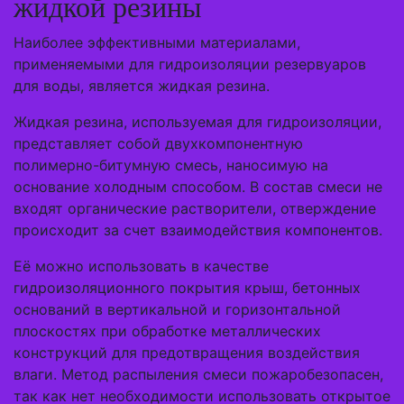
жидкой резины
Наиболее эффективными материалами,
применяемыми для гидроизоляции резервуаров
для воды, является жидкая резина.
Жидкая резина, используемая для гидроизоляции,
представляет собой двухкомпонентную
полимерно-битумную смесь, наносимую на
основание холодным способом. В состав смеси не
входят органические растворители, отверждение
происходит за счет взаимодействия компонентов.
Её можно использовать в качестве
гидроизоляционного покрытия крыш, бетонных
оснований в вертикальной и горизонтальной
плоскостях при обработке металлических
конструкций для предотвращения воздействия
влаги. Метод распыления смеси пожаробезопасен,
так как нет необходимости использовать открытое