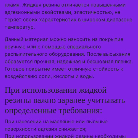
пламя. Жидкая резина отличается повышенными
адгезионными свойствами, эластичностью, не
теряет своих характеристик в широком диапазоне
температур.
Данный материал можно наносить на покрытие
вручную или с помощью специального
распылительного оборудования. После высыхания
образуется прочная, надежная и бесшовная пленка.
Готовое покрытие имеет отличную стойкость к
воздействию соли, кислоты и воды.
При использовании жидкой
резины важно заранее учитывать
определенные требования:
При нанесении на масляные или пыльные
поверхности адгезия снижается;
При использовании жидкой резины необходимы