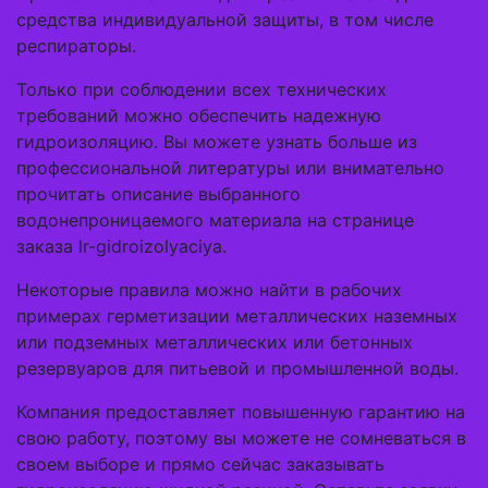
средства индивидуальной защиты, в том числе
респираторы.
Только при соблюдении всех технических
требований можно обеспечить надежную
гидроизоляцию. Вы можете узнать больше из
профессиональной литературы или внимательно
прочитать описание выбранного
водонепроницаемого материала на странице
заказа lr-gidroizolyaciya.
Некоторые правила можно найти в рабочих
примерах герметизации металлических наземных
или подземных металлических или бетонных
резервуаров для питьевой и промышленной воды.
Компания предоставляет повышенную гарантию на
свою работу, поэтому вы можете не сомневаться в
своем выборе и прямо сейчас заказывать