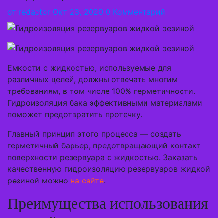
от
redactor
Окт 23, 2020
0 Комментарий
Емкости с жидкостью, используемые для
различных целей, должны отвечать многим
требованиям, в том числе 100% герметичности.
Гидроизоляция бака эффективными материалами
поможет предотвратить протечку.
Главный принцип этого процесса — создать
герметичный барьер, предотвращающий контакт
поверхности резервуара с жидкостью. Заказать
качественную гидроизоляцию резервуаров жидкой
резиной можно
на сайте
.
Преимущества использования