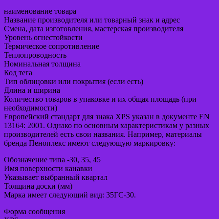
наименование товара
Название производителя или товарный знак и адрес
Смена, дата изготовления, мастерская производителя
Уровень огнестойкости
Термическое сопротивление
Теплопроводность
Номинальная толщина
Код тега
Тип облицовки или покрытия (если есть)
Длина и ширина
Количество товаров в упаковке и их общая площадь (при
необходимости)
Европейский стандарт для знака XPS указан в документе EN
13164: 2001. Однако по основным характеристикам у разных
производителей есть свои названия. Например, материалы
бренда Пеноплекс имеют следующую маркировку:
Обозначение типа -30, 35, 45
Имя поверхности канавки
Указывает выбранный квартал
Толщина доски (мм)
Марка имеет следующий вид: 35ГС-30.
Форма сообщения