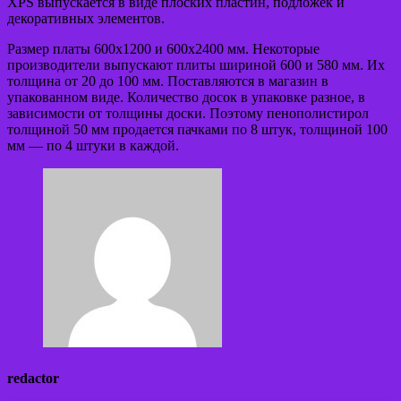
XPS выпускается в виде плоских пластин, подложек и
декоративных элементов.
Размер платы 600х1200 и 600х2400 мм. Некоторые
производители выпускают плиты шириной 600 и 580 мм. Их
толщина от 20 до 100 мм. Поставляются в магазин в
упакованном виде. Количество досок в упаковке разное, в
зависимости от толщины доски. Поэтому пенополистирол
толщиной 50 мм продается пачками по 8 штук, толщиной 100
мм — по 4 штуки в каждой.
redactor