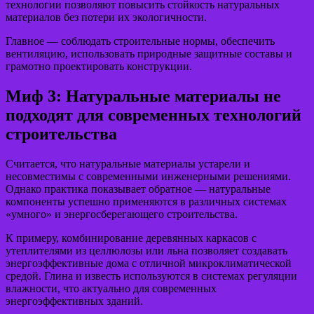
технологии позволяют повысить стойкость натуральных
материалов без потери их экологичности.
Главное — соблюдать строительные нормы, обеспечить
вентиляцию, использовать природные защитные составы и
грамотно проектировать конструкции.
Миф 3: Натуральные материалы не
подходят для современных технологий
строительства
Считается, что натуральные материалы устарели и
несовместимы с современными инженерными решениями.
Однако практика показывает обратное — натуральные
компоненты успешно применяются в различных системах
«умного» и энергосберегающего строительства.
К примеру, комбинирование деревянных каркасов с
утеплителями из целлюлозы или льна позволяет создавать
энергоэффективные дома с отличной микроклиматической
средой. Глина и известь используются в системах регуляции
влажности, что актуально для современных
энергоэффективных зданий.