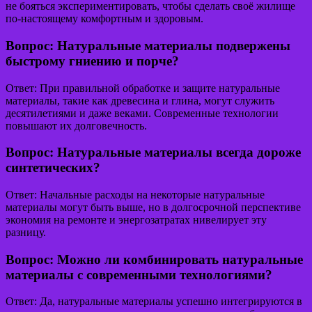
не бояться экспериментировать, чтобы сделать своё жилище
по-настоящему комфортным и здоровым.
Вопрос: Натуральные материалы подвержены
быстрому гниению и порче?
Ответ: При правильной обработке и защите натуральные
материалы, такие как древесина и глина, могут служить
десятилетиями и даже веками. Современные технологии
повышают их долговечность.
Вопрос: Натуральные материалы всегда дороже
синтетических?
Ответ: Начальные расходы на некоторые натуральные
материалы могут быть выше, но в долгосрочной перспективе
экономия на ремонте и энергозатратах нивелирует эту
разницу.
Вопрос: Можно ли комбинировать натуральные
материалы с современными технологиями?
Ответ: Да, натуральные материалы успешно интегрируются в