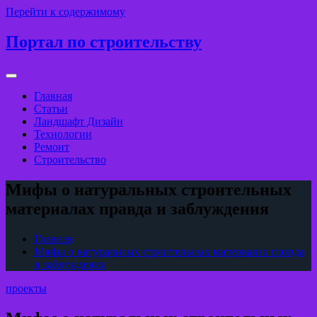
Перейти к содержимому
Портал по строительству
Главная
Статьи
Ландшафт Дизайн
Технологии
Ремонт
Строительство
Мифы о натуральных строительных
материалах правда и заблуждения
Главная
Мифы о натуральных строительных материалах правда
и заблуждения
проекты