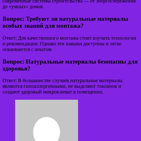
современные системы строительства — от энергосбережения
до «умных» домов.
Вопрос: Требуют ли натуральные материалы
особых знаний для монтажа?
Ответ: Для качественного монтажа стоит изучить технологии
и рекомендации. Однако эти навыки доступны и легко
осваиваются с опытом.
Вопрос: Натуральные материалы безопасны для
здоровья?
Ответ: В большинстве случаев натуральные материалы
являются гипоаллергенными, не выделяют токсинов и
создают здоровый микроклимат в помещении.