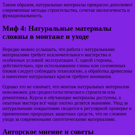
Таким образом, натуральные материалы прекрасно дополняют
современные методы строительства, сочетая экологичность и
функциональность.
Миф 4: Натуральные материалы
сложны в монтаже и уходе
Нередко можно услышать, что работа с натуральными
материалами требует исключительного мастерства и
особенных условий эксплуатации. С одной стороны,
действительно, при использовании глины или соломенных
блоков следует соблюдать технологию, а обработка древесины
и нанесение натуральных красок требуют внимания.
Однако это не означает, что монтаж натуральных материалов
невозможен для среднестатистического строителя или
ремонтника. Курсы и обучающие материалы доступны, а
опытные мастера всё чаще охотно делятся знаниями. Уход за
натуральными покрытиями сводится к регулярной проверке и
применению природных защитных средств, что не сложнее
ухода за современными синтетическими материалами.
Авторское мнение и советы