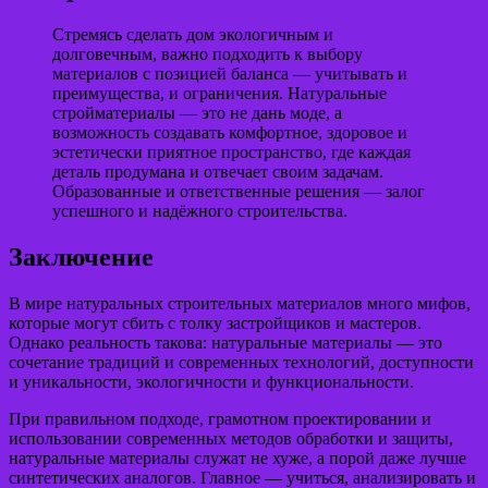
Стремясь сделать дом экологичным и
долговечным, важно подходить к выбору
материалов с позицией баланса — учитывать и
преимущества, и ограничения. Натуральные
стройматериалы — это не дань моде, а
возможность создавать комфортное, здоровое и
эстетически приятное пространство, где каждая
деталь продумана и отвечает своим задачам.
Образованные и ответственные решения — залог
успешного и надёжного строительства.
Заключение
В мире натуральных строительных материалов много мифов,
которые могут сбить с толку застройщиков и мастеров.
Однако реальность такова: натуральные материалы — это
сочетание традиций и современных технологий, доступности
и уникальности, экологичности и функциональности.
При правильном подходе, грамотном проектировании и
использовании современных методов обработки и защиты,
натуральные материалы служат не хуже, а порой даже лучше
синтетических аналогов. Главное — учиться, анализировать и