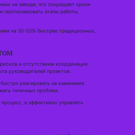
нных на заводе, что сокращает сроки
и прогнозировать этапы работы,
днем на 30-50% быстрее традиционных,
том
 рисков и отсутствием координации
ыта руководителей проектов.
 быстро реагировать на изменения.
ежать типичных проблем.
процесс, а эффективно управлять