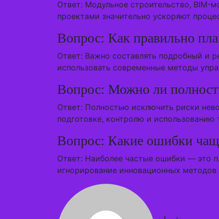
Ответ: Модульное строительство, BIM-м
проектами значительно ускоряют проце
Вопрос: Как правильно пла
Ответ: Важно составлять подробный и р
использовать современные методы упра
Вопрос: Можно ли полность
Ответ: Полностью исключить риски нево
подготовке, контролю и использованию 
Вопрос: Какие ошибки чаще
Ответ: Наиболее частые ошибки — это п
игнорирование инновационных методов и