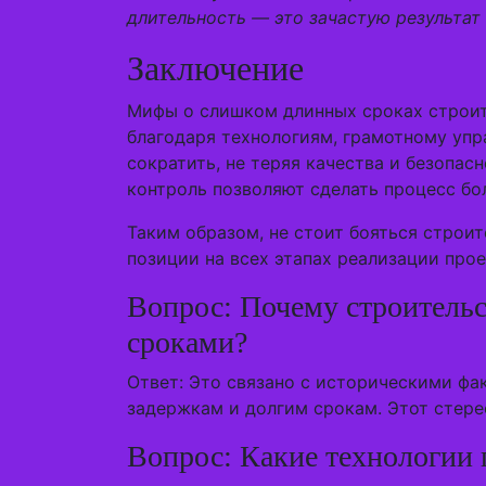
длительность — это зачастую результат 
Заключение
Мифы о слишком длинных сроках строите
благодаря технологиям, грамотному уп
сократить, не теряя качества и безопа
контроль позволяют сделать процесс бо
Таким образом, не стоит бояться строи
позиции на всех этапах реализации прое
Вопрос: Почему строительс
сроками?
Ответ: Это связано с историческими ф
задержкам и долгим срокам. Этот стере
Вопрос: Какие технологии 