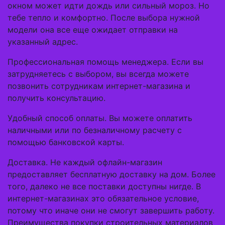
окном может идти дождь или сильный мороз. Но
тебе тепло и комфортно. После выбора нужной
модели она все еще ожидает отправки на
указанный адрес.
Профессиональная помощь менеджера. Если вы
затрудняетесь с выбором, вы всегда можете
позвонить сотрудникам интернет-магазина и
получить консультацию.
Удобный способ оплаты. Вы можете оплатить
наличными или по безналичному расчету с
помощью банковской карты.
Доставка. Не каждый офлайн-магазин
предоставляет бесплатную доставку на дом. Более
того, далеко не все поставки доступны нигде. В
интернет-магазинах это обязательное условие,
потому что иначе они не смогут завершить работу.
Преимущества покупки строительных материалов