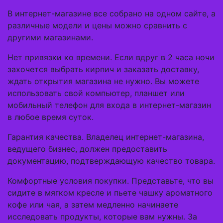
В интернет-магазине все собрано на одном сайте, а
различные модели и цены можно сравнить с
другими магазинами.
Нет привязки ко времени. Если вдруг в 2 часа ночи
захочется выбрать кирпич и заказать доставку,
ждать открытия магазина не нужно. Вы можете
использовать свой компьютер, планшет или
мобильный телефон для входа в интернет-магазин
в любое время суток.
Гарантия качества. Владелец интернет-магазина,
ведущего бизнес, должен предоставить
документацию, подтверждающую качество товара.
Комфортные условия покупки. Представьте, что вы
сидите в мягком кресле и пьете чашку ароматного
кофе или чая, а затем медленно начинаете
исследовать продукты, которые вам нужны. За