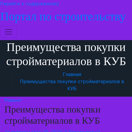
Перейти к содержимому
Портал по строительству
Преимущества покупки
стройматериалов в КУБ
Главная
Преимущества покупки стройматериалов в
КУБ
Ремонт
Преимущества покупки
стройматериалов в КУБ