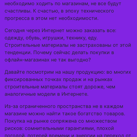
необходимо ходить по магазинам, не все будут
счастливы. К счастью, в эпоху технического
прогресса в этом нет необходимости.
Сегодня через Интернет можно заказать все:
одежду, обувь, игрушки, технику, еду.
Строительные материалы не застрахованы от этой
тенденции. Почему сейчас делать покупки в
офлайн-магазинах не так выгодно?
Давайте посмотрим на нашу продукцию: во многих
фиксированных точках продаж и на рынках
строительные материалы стоят дороже, чем
аналогичные модели в Интернете.
Из-за ограниченного пространства не в каждом
магазине можно найти такое богатство товаров.
Покупка на рынке сопряжена со множеством
рисков: сомнительными гарантиями, плохой
погодой, потерей времени и энергии на переход от