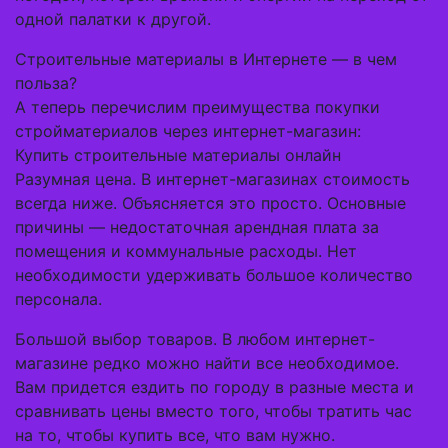
одной палатки к другой.
Строительные материалы в Интернете — в чем
польза?
А теперь перечислим преимущества покупки
стройматериалов через интернет-магазин:
Купить строительные материалы онлайн
Разумная цена. В интернет-магазинах стоимость
всегда ниже. Объясняется это просто. Основные
причины — недостаточная арендная плата за
помещения и коммунальные расходы. Нет
необходимости удерживать большое количество
персонала.
Большой выбор товаров. В любом интернет-
магазине редко можно найти все необходимое.
Вам придется ездить по городу в разные места и
сравнивать цены вместо того, чтобы тратить час
на то, чтобы купить все, что вам нужно.