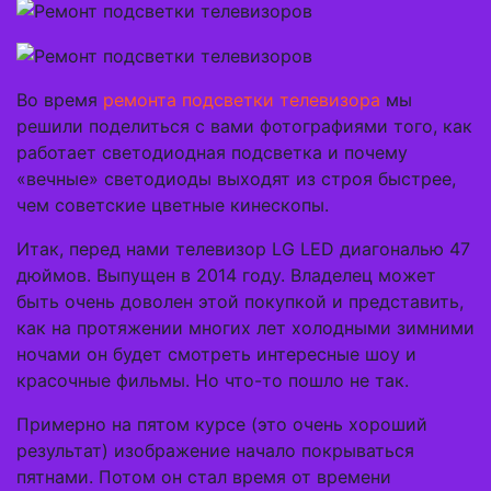
Во время
ремонта подсветки телевизора
мы
решили поделиться с вами фотографиями того, как
работает светодиодная подсветка и почему
«вечные» светодиоды выходят из строя быстрее,
чем советские цветные кинескопы.
Итак, перед нами телевизор LG LED диагональю 47
дюймов. Выпущен в 2014 году. Владелец может
быть очень доволен этой покупкой и представить,
как на протяжении многих лет холодными зимними
ночами он будет смотреть интересные шоу и
красочные фильмы. Но что-то пошло не так.
Примерно на пятом курсе (это очень хороший
результат) изображение начало покрываться
пятнами. Потом он стал время от времени