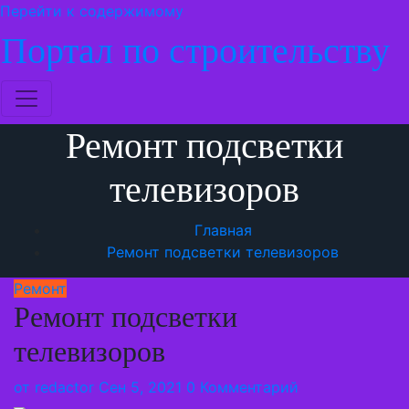
Перейти к содержимому
Портал по строительству
Ремонт подсветки
телевизоров
Главная
Ремонт подсветки телевизоров
Ремонт
Ремонт подсветки
телевизоров
от
redactor
Сен 5, 2021
0 Комментарий