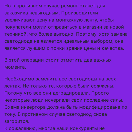
Но в противном случае ремонт станет для
заказчика невыгодным. Производители
увеличивают цену на монтажную ленту, чтобы
покупатели могли отправиться в магазин за новой
техникой, что более выгодно. Поэтому, хотя замена
светодиода не является идеальным выбором, она
является лучшим с точки зрения цены и качества.
В этой операции стоит отметить два важных
момента.
Необходимо заменить все светодиоды на всех
лентах. Не только те, которые были сожжены.
Потому что все они деградировали. Просто
некоторые люди исчерпали свои последние силы.
Схема инвертора должна быть модифицирована по
току. В противном случае светодиод снова
загорится.
К сожалению, многие наши конкуренты не