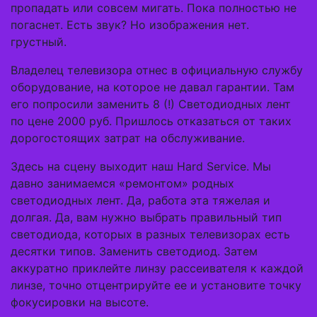
пропадать или совсем мигать. Пока полностью не
погаснет. Есть звук? Но изображения нет.
грустный.
Владелец телевизора отнес в официальную службу
оборудование, на которое не давал гарантии. Там
его попросили заменить 8 (!) Светодиодных лент
по цене 2000 руб. Пришлось отказаться от таких
дорогостоящих затрат на обслуживание.
Здесь на сцену выходит наш Hard Service. Мы
давно занимаемся «ремонтом» родных
светодиодных лент. Да, работа эта тяжелая и
долгая. Да, вам нужно выбрать правильный тип
светодиода, которых в разных телевизорах есть
десятки типов. Заменить светодиод. Затем
аккуратно приклейте линзу рассеивателя к каждой
линзе, точно отцентрируйте ее и установите точку
фокусировки на высоте.