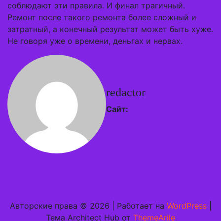
соблюдают эти правила. И финал трагичный.
Ремонт после такого ремонта более сложный и
затратный, а конечный результат может быть хуже.
Не говоря уже о времени, деньгах и нервах.
redactor
Сайт:
Авторские права © 2026 | Работает на
WordPress
|
Тема Architect Hub от
ThemeArile