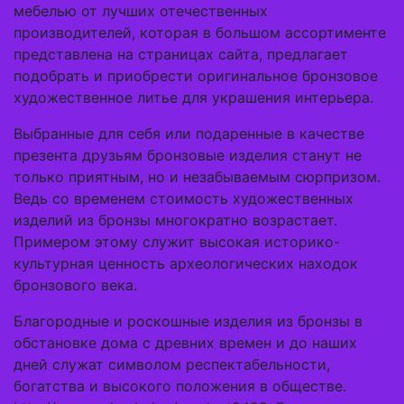
мебелью от лучших отечественных
производителей, которая в большом ассортименте
представлена на страницах сайта, предлагает
подобрать и приобрести оригинальное бронзовое
художественное литье для украшения интерьера.
Выбранные для себя или подаренные в качестве
презента друзьям бронзовые изделия станут не
только приятным, но и незабываемым сюрпризом.
Ведь со временем стоимость художественных
изделий из бронзы многократно возрастает.
Примером этому служит высокая историко-
культурная ценность археологических находок
бронзового века.
Благородные и роскошные изделия из бронзы в
обстановке дома с древних времен и до наших
дней служат символом респектабельности,
богатства и высокого положения в обществе.