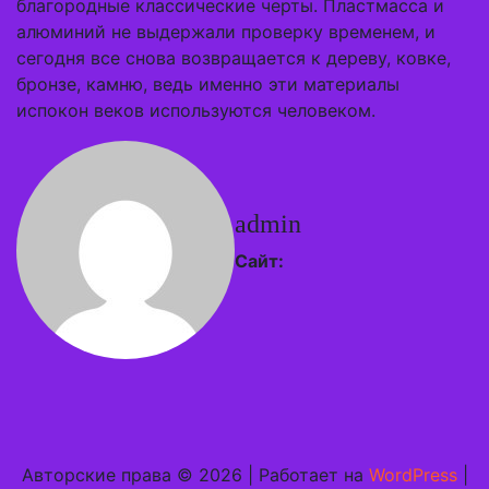
благородные классические черты. Пластмасса и
алюминий не выдержали проверку временем, и
сегодня все снова возвращается к дереву, ковке,
бронзе, камню, ведь именно эти материалы
испокон веков используются человеком.
admin
Сайт:
Авторские права © 2026 | Работает на
WordPress
|