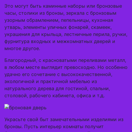
Это могут быть каминные наборы или бронзовые
часы, столики из бронзы, зеркала с бронзовым
узорным обрамлением, пепельницы, кухонная
утварь, элементы уличных фонарей, скамеек,
украшения для крыльца, лестничные перила, ручки,
фурнитура входных и межкомнатных дверей и
многое другое.
Благородный, с красноватыми переливами металл,
в любом месте выглядит превосходно. Но особенно
удачно его сочетание с высококачественной,
экологичной и практичной мебелью из
натурального дерева для гостиной, спальни,
столовой, рабочего кабинета, офиса и т.д.
Украсьте свой быт замечательными изделиями из
бронзы. Пусть интерьер комнаты получит