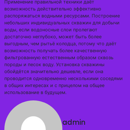
Применение правильной техники даёт
возможность действительно эффективно
распоряжаться водными ресурсами. Построение
небольших индивидуальных скважин для добычи
воды, если водоносные слои пролегают
достаточно неглубоко, может быть более
выгодным, чем рытьё колодца, потому что даёт
возможность получать более качественную
фильтрованную естественным образом сквозь
породы и песок воду. Установка скважины
обойдётся значительно дешевле, если она
проводится одновременно несколькими соседями
в общих интересах и с прицелом на общее
использование в будущем.
admin