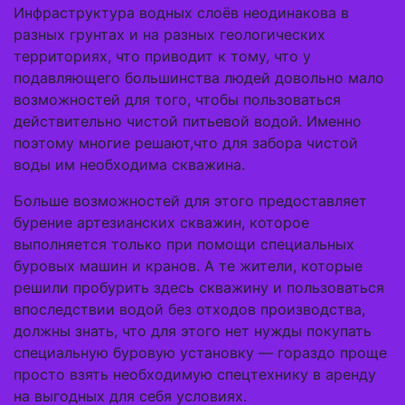
Инфраструктура водных слоёв неодинакова в
разных грунтах и на разных геологических
территориях, что приводит к тому, что у
подавляющего большинства людей довольно мало
возможностей для того, чтобы пользоваться
действительно чистой питьевой водой. Именно
поэтому многие решают,что для забора чистой
воды им необходима скважина.
Больше возможностей для этого предоставляет
бурение артезианских скважин, которое
выполняется только при помощи специальных
буровых машин и кранов. А те жители, которые
решили пробурить здесь скважину и пользоваться
впоследствии водой без отходов производства,
должны знать, что для этого нет нужды покупать
специальную буровую установку — гораздо проще
просто взять необходимую спецтехнику в аренду
на выгодных для себя условиях.