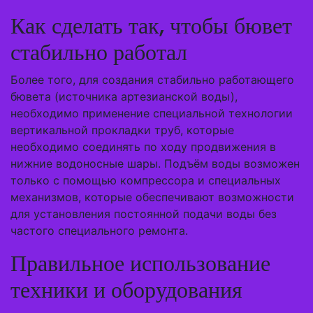
Как сделать так, чтобы бювет
стабильно работал
Более того, для создания стабильно работающего
бювета (источника артезианской воды),
необходимо применение специальной технологии
вертикальной прокладки труб, которые
необходимо соединять по ходу продвижения в
нижние водоносные шары. Подъём воды возможен
только с помощью компрессора и специальных
механизмов, которые обеспечивают возможности
для установления постоянной подачи воды без
частого специального ремонта.
Правильное использование
техники и оборудования