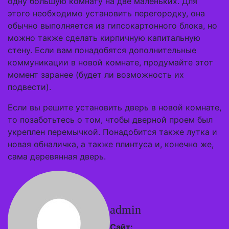
одну большую комнату на две маленьких. Для
этого необходимо установить перегородку, она
обычно выполняется из гипсокартонного блока, но
можно также сделать кирпичную капитальную
стену. Если вам понадобятся дополнительные
коммуникации в новой комнате, продумайте этот
момент заранее (будет ли возможность их
подвести).
Если вы решите установить дверь в новой комнате,
то позаботьтесь о том, чтобы дверной проем был
укреплен перемычкой. Понадобится также лутка и
новая обналичка, а также плинтуса и, конечно же,
сама деревянная дверь.
admin
Сайт: