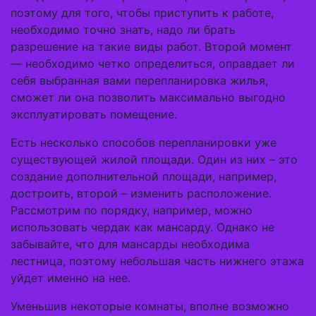
поэтому для того, чтобы приступить к работе,
необходимо точно знать, надо ли брать
разрешение на такие виды работ. Второй момент
— необходимо четко определиться, оправдает ли
себя выбранная вами перепланировка жилья,
сможет ли она позволить максимально выгодно
эксплуатировать помещение.
Есть несколько способов перепланировки уже
существующей жилой площади. Один из них – это
создание дополнительной площади, например,
достроить, второй – изменить расположение.
Рассмотрим по порядку, например, можно
использовать чердак как мансарду. Однако не
забывайте, что для мансарды необходима
лестница, поэтому небольшая часть нижнего этажа
уйдет именно на нее.
Уменьшив некоторые комнаты, вполне возможно