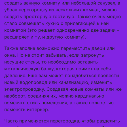
создать ванную комнату или небольшой санузел, а
убрав перегородку из нескольких комнат, можно
создать просторную гостиную. Также очень модно
стало совмещать кухню с прилегающей к ней
комнатой (это решает одновременно две задачи –
расширяет и ту, и другую комнату).
Также вполне возможно переместить двери или
окна. Но не стоит забывать, если затронуть
несущие стены, то необходимо вставить
металлическую балку, которая примет на себя
давление. Еще вам может понадобиться провести
новый водопровод или канализацию, изменить
электропроводку. Создавая новые комнаты или же
наоборот, соединяя их, можно кардинально
поменять стиль помещения, а также полностью
поменять интерьер.
Часто применяется перегородка, чтобы разделить