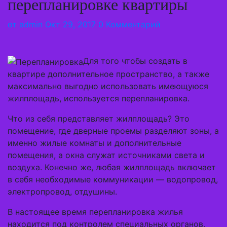
перепланировке квартиры
от
admin
Окт 29, 2017
0 Комментарий
Для того чтобы создать в
квартире дополнительное пространство, а также
максимально выгодно использовать имеющуюся
жилплощадь, используется перепланировка.
Что из себя представляет жилплощадь? Это
помещение, где дверные проемы разделяют зоны, а
именно жилые комнаты и дополнительные
помещения, а окна служат источниками света и
воздуха. Конечно же, любая жилплощадь включает
в себя необходимые коммуникации — водопровод,
электропровод, отдушины.
В настоящее время перепланировка жилья
находится под контролем специальных органов,