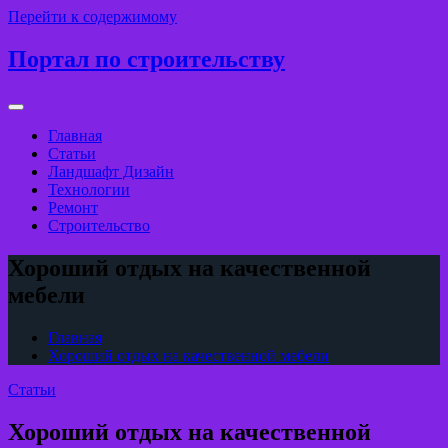
Перейти к содержимому
Портал по строительству
Главная
Статьи
Ландшафт Дизайн
Технологии
Ремонт
Строительство
Хороший отдых на качественной
мебели
Главная
Хороший отдых на качественной мебели
Статьи
Хороший отдых на качественной