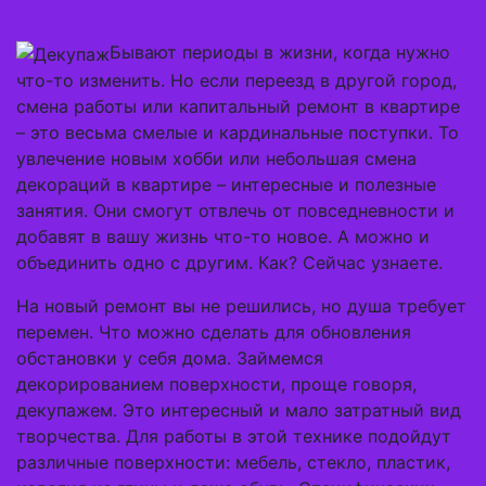
Бывают периоды в жизни, когда нужно
что-то изменить. Но если переезд в другой город,
смена работы или капитальный ремонт в квартире
– это весьма смелые и кардинальные поступки. То
увлечение новым хобби или небольшая смена
декораций в квартире – интересные и полезные
занятия. Они смогут отвлечь от повседневности и
добавят в вашу жизнь что-то новое. А можно и
объединить одно с другим. Как? Сейчас узнаете.
На новый ремонт вы не решились, но душа требует
перемен. Что можно сделать для обновления
обстановки у себя дома. Займемся
декорированием поверхности, проще говоря,
декупажем. Это интересный и мало затратный вид
творчества. Для работы в этой технике подойдут
различные поверхности: мебель, стекло, пластик,