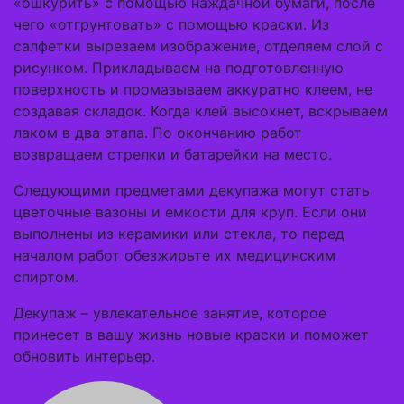
«ошкурить» с помощью наждачной бумаги, после
чего «отгрунтовать» с помощью краски. Из
салфетки вырезаем изображение, отделяем слой с
рисунком. Прикладываем на подготовленную
поверхность и промазываем аккуратно клеем, не
создавая складок. Когда клей высохнет, вскрываем
лаком в два этапа. По окончанию работ
возвращаем стрелки и батарейки на место.
Следующими предметами декупажа могут стать
цветочные вазоны и емкости для круп. Если они
выполнены из керамики или стекла, то перед
началом работ обезжирьте их медицинским
спиртом.
Декупаж – увлекательное занятие, которое
принесет в вашу жизнь новые краски и поможет
обновить интерьер.